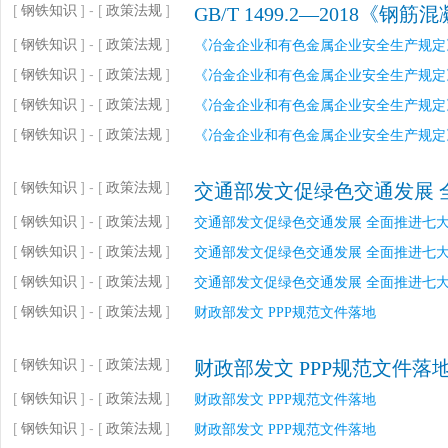
[
钢铁知识
] - [
政策法规
]
GB/T 1499.2—2018
[
钢铁知识
] - [
政策法规
]
《冶金企业和有色金属企业安全生产规定
[
钢铁知识
] - [
政策法规
]
《冶金企业和有色金属企业安全生产规定
[
钢铁知识
] - [
政策法规
]
《冶金企业和有色金属企业安全生产规定
[
钢铁知识
] - [
政策法规
]
《冶金企业和有色金属企业安全生产规定
[
钢铁知识
] - [
政策法规
]
交通部发文促绿色交通发展 
[
钢铁知识
] - [
政策法规
]
交通部发文促绿色交通发展 全面推进七
[
钢铁知识
] - [
政策法规
]
交通部发文促绿色交通发展 全面推进七
[
钢铁知识
] - [
政策法规
]
交通部发文促绿色交通发展 全面推进七
[
钢铁知识
] - [
政策法规
]
财政部发文 PPP规范文件落地
[
钢铁知识
] - [
政策法规
]
财政部发文 PPP规范文件落
[
钢铁知识
] - [
政策法规
]
财政部发文 PPP规范文件落地
[
钢铁知识
] - [
政策法规
]
财政部发文 PPP规范文件落地