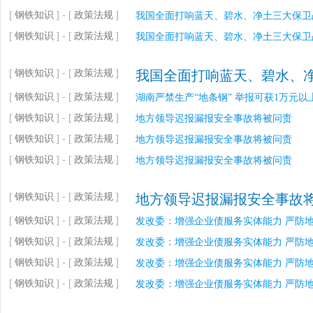
[
钢铁知识
] - [
政策法规
]
我国全面打响蓝天、碧水、净土三大保卫
[
钢铁知识
] - [
政策法规
]
我国全面打响蓝天、碧水、净土三大保卫
[
钢铁知识
] - [
政策法规
]
我国全面打响蓝天、碧水、
[
钢铁知识
] - [
政策法规
]
湖南严禁生产“地条钢” 举报可获1万元以
[
钢铁知识
] - [
政策法规
]
地方领导迟报漏报安全事故将被问责
[
钢铁知识
] - [
政策法规
]
地方领导迟报漏报安全事故将被问责
[
钢铁知识
] - [
政策法规
]
地方领导迟报漏报安全事故将被问责
[
钢铁知识
] - [
政策法规
]
地方领导迟报漏报安全事故
[
钢铁知识
] - [
政策法规
]
发改委：增强企业债服务实体能力 严防
[
钢铁知识
] - [
政策法规
]
发改委：增强企业债服务实体能力 严防
[
钢铁知识
] - [
政策法规
]
发改委：增强企业债服务实体能力 严防
[
钢铁知识
] - [
政策法规
]
发改委：增强企业债服务实体能力 严防