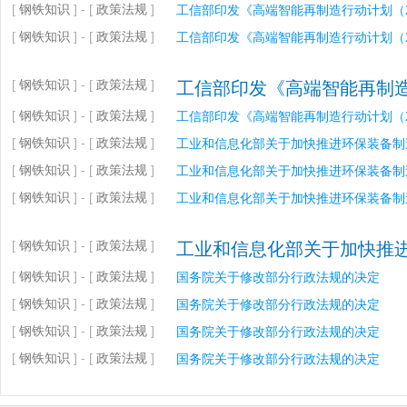
[
钢铁知识
] - [
政策法规
]
工信部印发《高端智能再制造行动计划（20
[
钢铁知识
] - [
政策法规
]
工信部印发《高端智能再制造行动计划（20
[
钢铁知识
] - [
政策法规
]
工信部印发《高端智能再制造行
[
钢铁知识
] - [
政策法规
]
工信部印发《高端智能再制造行动计划（20
[
钢铁知识
] - [
政策法规
]
工业和信息化部关于加快推进环保装备制
[
钢铁知识
] - [
政策法规
]
工业和信息化部关于加快推进环保装备制
[
钢铁知识
] - [
政策法规
]
工业和信息化部关于加快推进环保装备制
[
钢铁知识
] - [
政策法规
]
工业和信息化部关于加快推
[
钢铁知识
] - [
政策法规
]
国务院关于修改部分行政法规的决定
[
钢铁知识
] - [
政策法规
]
国务院关于修改部分行政法规的决定
[
钢铁知识
] - [
政策法规
]
国务院关于修改部分行政法规的决定
[
钢铁知识
] - [
政策法规
]
国务院关于修改部分行政法规的决定