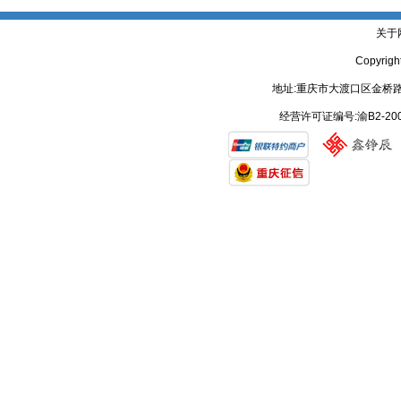
关于
Copyrig
地址:重庆市大渡口区金桥路
经营许可证编号:渝B2-20