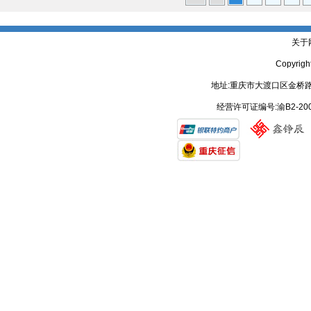
关于
Copyrig
地址:重庆市大渡口区金桥路
经营许可证编号:渝B2-20