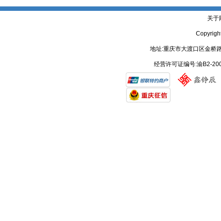
关于
Copyrig
地址:重庆市大渡口区金桥路
经营许可证编号:渝B2-20