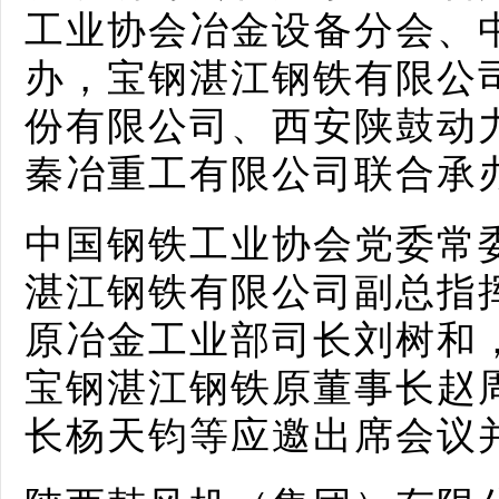
工业协会冶金设备分会、
办，宝钢湛江钢铁有限公
份有限公司、西安陕鼓动
秦冶重工有限公司联合承
中国钢铁工业协会党委常
湛江钢铁有限公司副总指
原冶金工业部司长刘树和
宝钢湛江钢铁原董事长赵
长杨天钧等应邀出席会议