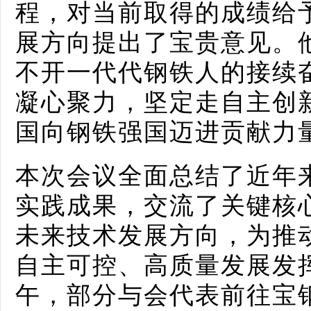
程，对当前取得的成绩给
展方向提出了宝贵意见。
不开一代代钢铁人的接续
凝心聚力，坚定走自主创
国向钢铁强国迈进贡献力
本次会议全面总结了近年
实践成果，交流了关键核
未来技术发展方向，为推
自主可控、高质量发展发
午，部分与会代表前往宝