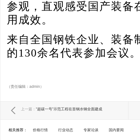
参观，直观感受国产装备
用成效。
来自全国钢铁企业、装备
的130余名代表参加会议
（责任编辑：admin）
上一篇：
“超碳一号”示范工程在首钢水钢全面建成
相关推荐：
价格行情
行业动态
专家论谈
国内要闻