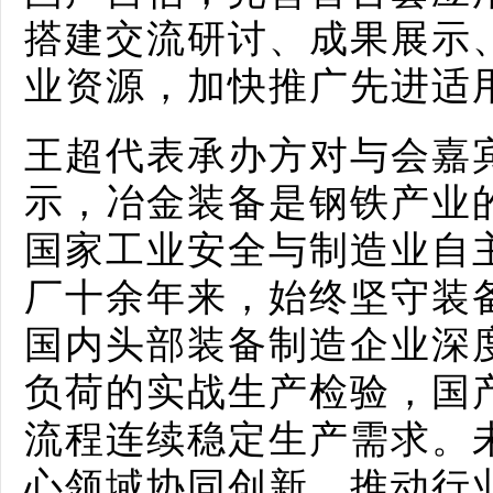
搭建交流研讨、成果展示
业资源，加快推广先进适
王超代表承办方对与会嘉
示，冶金装备是钢铁产业
国家工业安全与制造业自
厂十余年来，始终坚守装
国内头部装备制造企业深
负荷的实战生产检验，国
流程连续稳定生产需求。
心领域协同创新，推动行