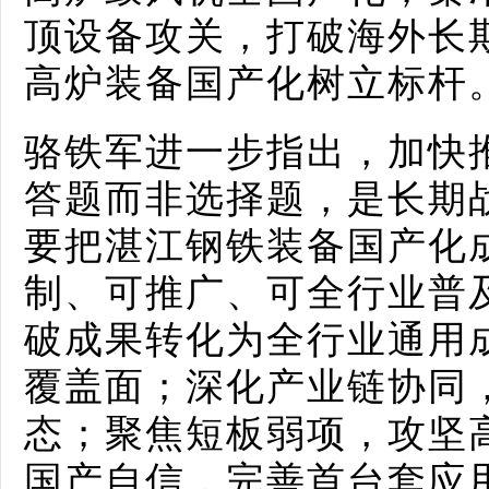
顶设备攻关，打破海外长
高炉装备国产化树立标杆
骆铁军进一步指出，加快
答题而非选择题，是长期
要把湛江钢铁装备国产化
制、可推广、可全行业普
破成果转化为全行业通用
覆盖面；深化产业链协同
态；聚焦短板弱项，攻坚
国产自信，完善首台套应