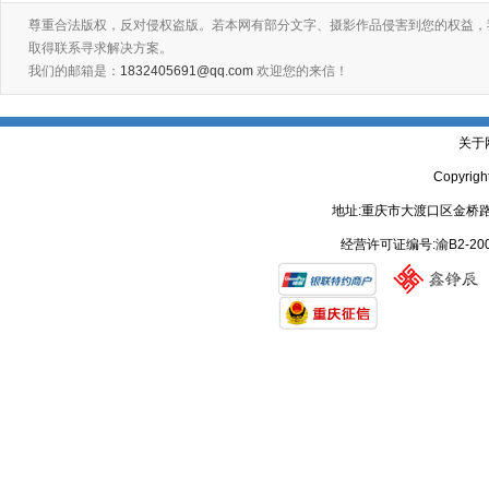
尊重合法版权，反对侵权盗版。若本网有部分文字、摄影作品侵害到您的权益，
取得联系寻求解决方案。
我们的邮箱是：
1832405691@qq.com
欢迎您的来信！
关于
Copyrig
地址:重庆市大渡口区金桥路
经营许可证编号:渝B2-20