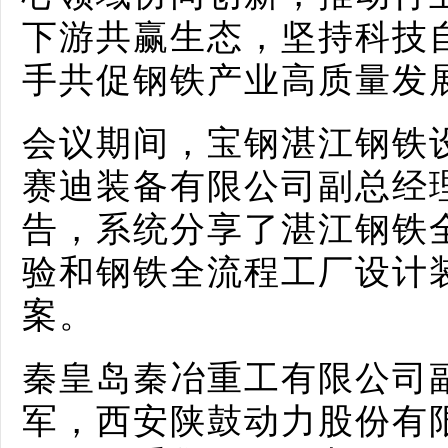
下游共赢生态，坚持科技
手共促钢铁产业高质量发
会议期间，宝钢湛江钢铁
赛迪装备有限公司副总经
告，系统分享了湛江钢铁
验和钢铁全流程工厂设计
案。
秦皇岛秦冶重工有限公司
军，西安陕鼓动力股份有