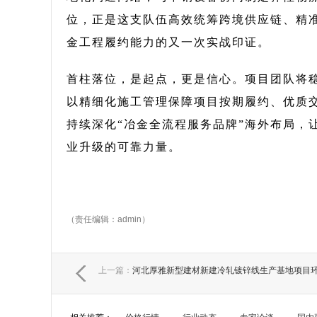
位，正是这支队伍高效统筹跨境供应链、精
金工程履约能力的又一次实战印证。
首柱落位，是起点，更是信心。项目团队将
以精细化施工管理保障项目按期履约、优质
持续深化“冶金全流程服务品牌”海外布局，
业升级的可靠力量。
（责任编辑：admin）
上一篇：
河北厚雅新型建材新建冷轧镀锌线生产基地项目