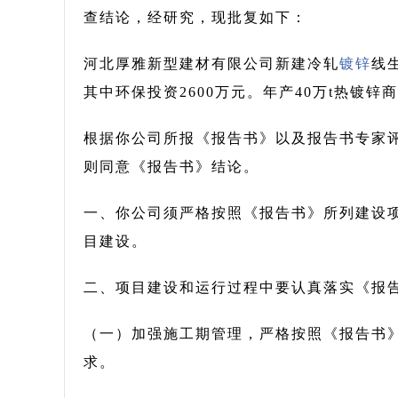
查结论，经研究，现批复如下：
河北厚雅新型建材有限公司新建冷轧
镀锌
线
其中环保投资2600万元。年产40万t热镀锌商
根据你公司所报《报告书》以及报告书专家
则同意《报告书》结论。
一、你公司须严格按照《报告书》所列建设
目建设。
二、项目建设和运行过程中要认真落实《报
（一）加强施工期管理，严格按照《报告书
求。