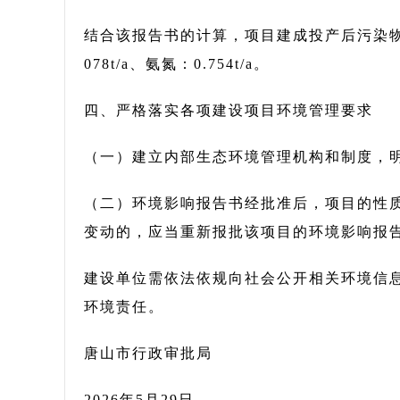
结合该报告书的计算，项目建成投产后污染物排放总量为
078t/a、氨氮：0.754t/a。
四、严格落实各项建设项目环境管理要求
（一）建立内部生态环境管理机构和制度，
（二）环境影响报告书经批准后，项目的性
变动的，应当重新报批该项目的环境影响报
建设单位需依法依规向社会公开相关环境信
环境责任。
唐山市行政审批局
2026年5月29日