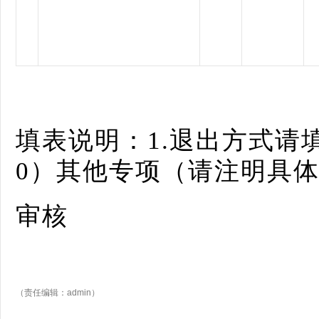
填表说明：1.退出方式请
0）其他专项（请注明具
审核
（责任编辑：admin）