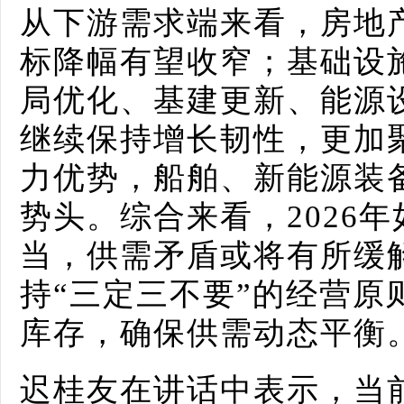
从下游需求端来看，房地
标降幅有望收窄；基础设
局优化、基建更新、能源
继续保持增长韧性，更加
力优势，船舶、新能源装
势头。综合来看，2026
当，供需矛盾或将有所缓
持“三定三不要”的经营原
库存，确保供需动态平衡
迟桂友在讲话中表示，当