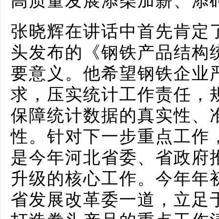
高质量发展添柴加薪、添
张晓辉在讲话中首先肯定
头发布的《钢铁产品结构
要意义。他希望钢铁企业
求，压实统计工作责任，
保障统计数据的真实性、
性。针对下一步重点工作
是今年河北省委、省政府
升级的核心工作。今年年
省发展改革委一道，立足