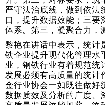
严守法治底线，做到依法
口，提升数据效能；三要
体系。第三，凝聚合力，
黎艳在讲话中表示，统计
铁企业提升现代化管理水
业，钢铁行业有着规范统
发展必须有高质量的统计
金行业协会一如既往做好
数据质效及分析的广度、