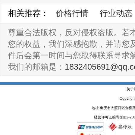
相关推荐：
价格行情
行业动态
尊重合法版权，反对侵权盗版。若
您的权益，我们深感抱歉，并请您
件后会第一时间与您取得联系寻求
我们的邮箱是：
1832405691@qq.
关于
Copyrig
地址:重庆市大渡口区金桥路
经营许可证编号:渝B2-20