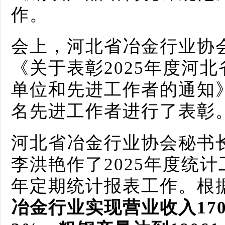
作。
会上，河北省冶金行业协
《关于表彰2025年度河
单位和先进工作者的通知》
名先进工作者进行了表彰
河北省冶金行业协会秘书
李洪艳作了2025年度统计
年定期统计报表工作。根
冶金行业实现营业收入1707