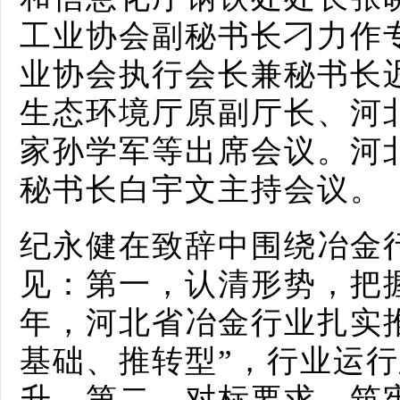
工业协会副秘书长刁力作
业协会执行会长兼秘书长
生态环境厅原副厅长、河
家孙学军等出席会议。河
秘书长白宇文主持会议。
纪永健在致辞中围绕冶金
见：第一，认清形势，把握
年，河北省冶金行业扎实
基础、推转型”，行业运
升。第二，对标要求，筑