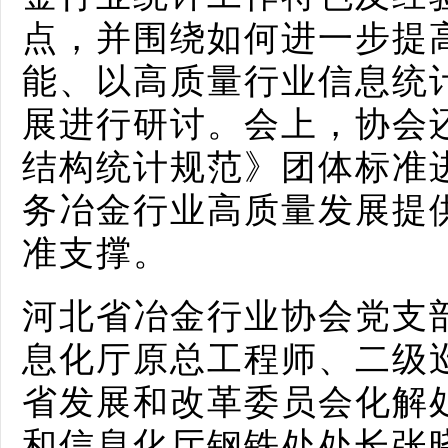
点，并围绕如何进一步提
能、以高质量行业信息统
展进行研讨。会上，协会
结构统计规范》团体标准
务冶金行业高质量发展提
准支撑。
河北省冶金行业协会党支
息化厅原总工程师、二级
省发展和改革委员会化解
和信息化厅钢铁处处长张