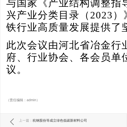
与国家《产业结构调整指
兴产业分类目录（2023
铁行业高质量发展提供了
此次会议由河北省冶金行
府、行业协会、各会员单位
议。
（责任编辑：admin）
上一篇：
杭钢股份等成立绿色低碳新材料公司