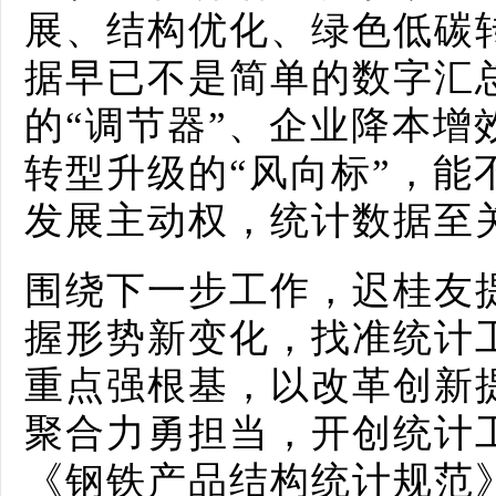
展、结构优化、绿色低碳
据早已不是简单的数字汇
的“调节器”、企业降本增
转型升级的“风向标”，能
发展主动权，统计数据至
围绕下一步工作，迟桂友
握形势新变化，找准统计
重点强根基，以改革创新
聚合力勇担当，开创统计
《钢铁产品结构统计规范