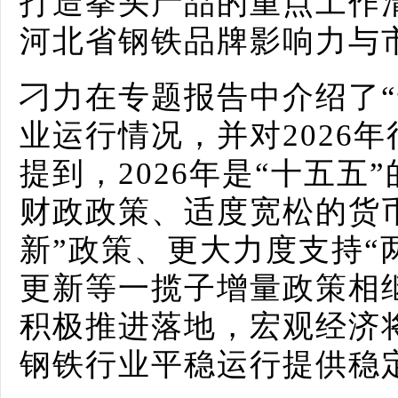
打造拳头产品的重点工作
河北省钢铁品牌影响力与
刁力在专题报告中介绍了“
业运行情况，并对2026
提到，2026年是“十五五
财政政策、适度宽松的货
新”政策、更大力度支持“
更新等一揽子增量政策相
积极推进落地，宏观经济
钢铁行业平稳运行提供稳