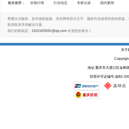
相关推荐：
价格行情
行业动态
专家论谈
国内要闻
尊重合法版权，反对侵权盗版。若本网有部分文字、摄影作品侵害到您的权益，
取得联系寻求解决方案。
我们的邮箱是：
1832405691@qq.com
欢迎您的来信！
关于
Copyrig
地址:重庆市大渡口区金桥路
经营许可证编号:渝B2-20