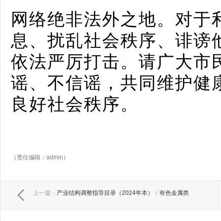
网络绝非法外之地。对于
息、扰乱社会秩序、诽谤
依法严厉打击。请广大市
谣、不信谣，共同维护健
良好社会秩序。
（责任编辑：admin）
上一篇：
产业结构调整指导目录（2024年本）：有色金属类