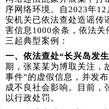
序网络环境。自2023年
安机关已依法查处造谣传谣
害信息1000余条，依法关
三起典型案例：
一、
依法查处“长兴岛发
期，张某某为博取关注，
事件”的虚假信息，并发
成不良社会影响。目前，
以行政处罚。