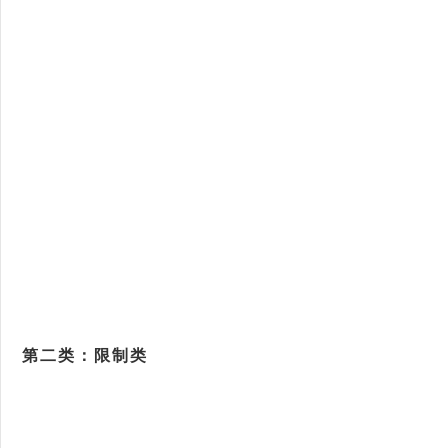
第二类：限制类