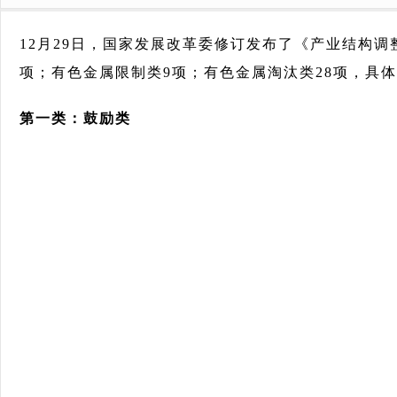
12月29日，国家发展改革委修订发布了《产业结构调
项；有色金属限制类9项；有色金属淘汰类28项，具
第一类：鼓励类