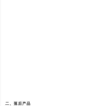
二、落后产品