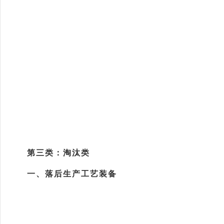
第三类：淘汰类
一、落后生产工艺装备