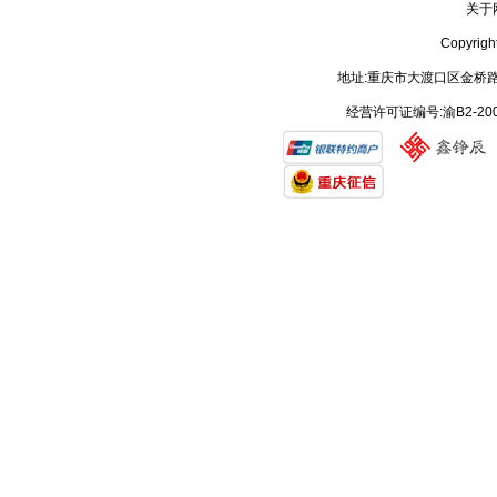
关于
Copyrig
地址:重庆市大渡口区金桥路
经营许可证编号:渝B2-20