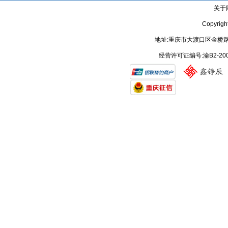
关于
Copyrig
地址:重庆市大渡口区金桥路
经营许可证编号:渝B2-20