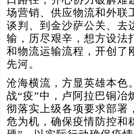
场营销、供应物流和外联
谈判、到金沙萨公关、去
输，历尽艰辛，想方设法
和物流运输流程，开创了
先河。
沧海横流，方显英雄本色
战“疫”中，卢阿拉巴铜冶
彻落实上级各项要求部署
危为机，确保疫情防控和