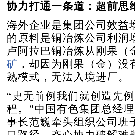
协力打通一条道：超前思
海外企业是集团公司效益
的原料是铜冶炼公司利润
卢阿拉巴铜冶炼从刚果（
矿
，却因为刚果（金）没
熟模式，无法入境进厂。
“史无前例我们就创造先
程。”中国有色集团总经
事长范巍牵头组织公司班
口路径，齐心协力破解难