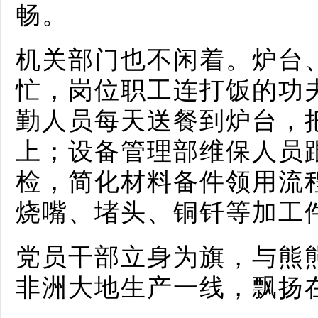
畅。
机关部门也不闲着。炉台
忙，岗位职工连打饭的功
勤人员每天送餐到炉台，
上；设备管理部维保人员
检，简化材料备件领用流
烧嘴、堵头、铜钎等加工
党员干部立身为旗，与熊
非洲大地生产一线，飘扬在