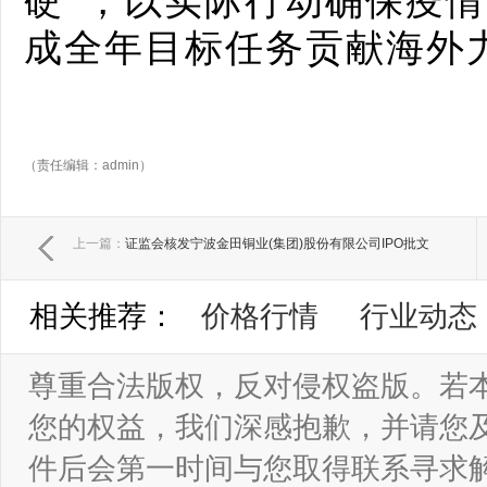
硬”，以实际行动确保疫
成全年目标任务贡献海外
（责任编辑：admin）
上一篇：
证监会核发宁波金田铜业(集团)股份有限公司IPO批文
相关推荐：
价格行情
行业动态
尊重合法版权，反对侵权盗版。若
您的权益，我们深感抱歉，并请您
件后会第一时间与您取得联系寻求