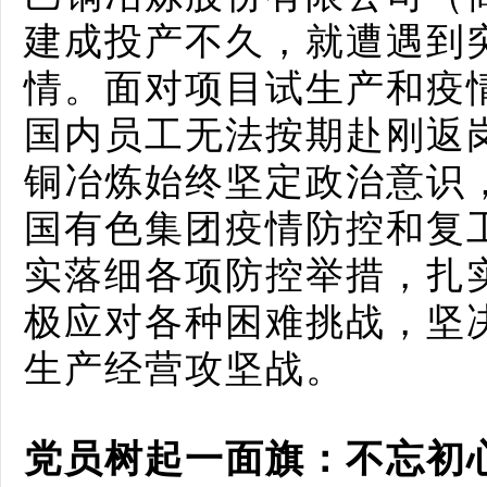
建成投产不久，就遭遇到
情。面对项目试生产和疫
国内员工无法按期赴刚返
铜冶炼始终坚定政治意识
国有色集团疫情防控和复
实落细各项防控举措，扎
极应对各种困难挑战，坚
生产经营攻坚战。
党员树起一面旗：不忘初