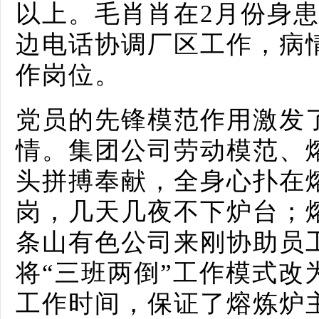
以上。毛肖肖在2月份身
边电话协调厂区工作，病
作岗位。
党员的先锋模范作用激发
情。集团公司劳动模范、
头拼搏奉献，全身心扑在
岗，几天几夜不下炉台；
条山有色公司来刚协助员
将“三班两倒”工作模式改
工作时间，保证了熔炼炉