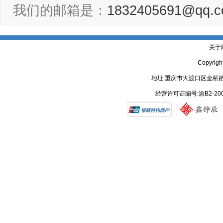
我们的邮箱是：
1832405691@qq.
关于
Copyrig
地址:重庆市大渡口区金桥路
经营许可证编号:渝B2-20