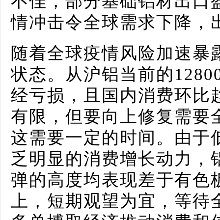
不佳，部分基础铝材出口
情冲击令全球需求下降，
随着全球疫情风险加速暴
状态。从沪铝当前的1280
经亏损，且国内消费环比
有限，但要向上修复需要
这需要一定的时间。由于
乏明显的消费增长动力，
弹的高度均表现差于有色
上，短期观望为宜，等待