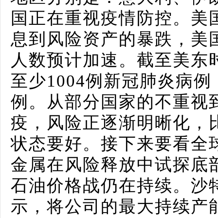
国正在重视疫情防控。美
息到风险资产的暴跌，美
人数预计加速。截至美东
至少1004例新冠肺炎病例
例。从部分国家的不重视
疫，风险正逐渐明晰化，
状态要好。接下来要看全
金属在风险释放中试探底
石油价格战仍在持续。沙
示，将公司的最大持续产能从