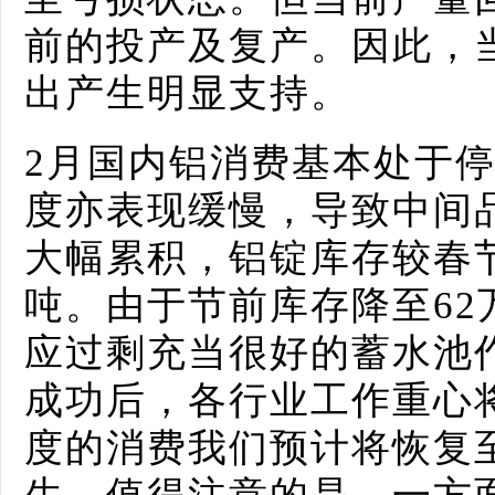
前的投产及复产。因此，
出产生明显支持。
2月国内铝消费基本处于
度亦表现缓慢，导致中间
大幅累积，铝锭库存较春节
吨。由于节前库存降至6
应过剩充当很好的蓄水池
成功后，各行业工作重心
度的消费我们预计将恢复