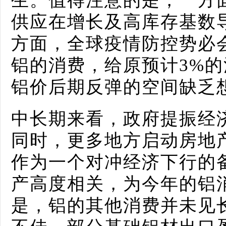
生。值得注意的是，一方
供应在增长及高库存基数
方面，全球疫情防控势必
铝的消费，给原预计3%
铝价后期反弹的空间缺乏
中长期来看，政府提振经
同时，更多地方启动房地产
作为一个对冲经济下行的
产高度相关，为今年的铝
是，铝的其他消费并未见