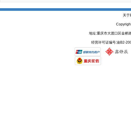
关于
Copyrig
地址:重庆市大渡口区金桥路
经营许可证编号:渝B2-20