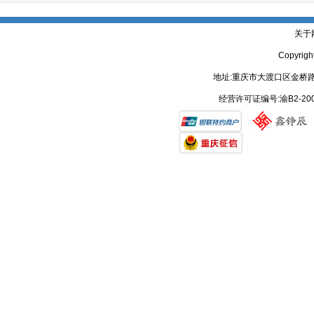
关于
Copyrig
地址:重庆市大渡口区金桥路
经营许可证编号:渝B2-20