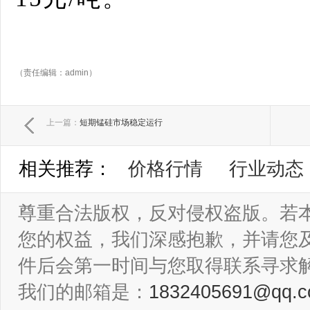
（责任编辑：admin）
上一篇：
短期锰硅市场稳定运行
相关推荐：
价格行情
行业动态
尊重合法版权，反对侵权盗版。若
您的权益，我们深感抱歉，并请您
件后会第一时间与您取得联系寻求
我们的邮箱是：
1832405691@qq.