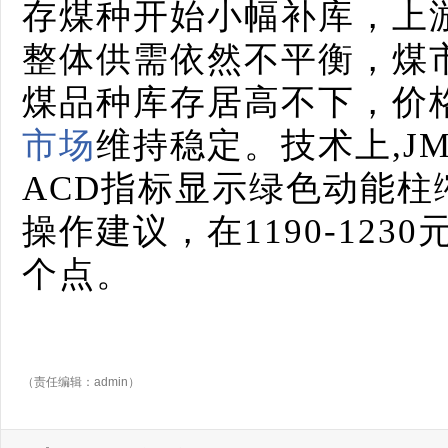
存煤种开始小幅补库，上
整体供需依然不平衡，煤
煤品种库存居高不下，价
市场
维持稳定。技术上,JM
ACD指标显示绿色动能柱
操作建议，在1190-123
个点。
（责任编辑：admin）